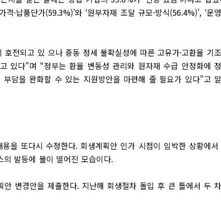
품단가(59.3%)’와 ‘원부자재 조달 규모·방식(56.4%)’, ‘운
 호전되고 있 으나 중동 정세 불확실성에 따른 고유가·고환율 기
고 있다”며 “정부는 환율 변동성 관리와 원자재 수급 안정화에 
업 부담을 완화할 수 있는 지원방안을 마련해 줄 필요가 있다”고 
용을 또다시 수정한다. 회생계획안 인가 시점이 임박한 상황에서
스의 발등에 불이 떨어진 모습이다.
 변경안을 제출한다. 지난해 회생절차 돌입 후 큰 틀에서 두 