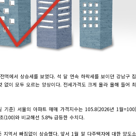
구 전역에서 상승세를 보였다. 석 달 연속 하락세를 보이던 강남구 
것 없이 모두 오르는 양상이다. 전세가격도 크게 올라 올해 들어 
기준) 서울의 아파트 매매 가격지수는 105.8(2026년 1월=100
연초(100)와 비교해선 5.8% 급등한 수치다.
 지역서 빠짐없이 상승했다. 앞서 1월 말 다주택자에 대한 양도