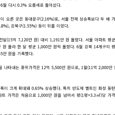
6월 다시 0.3% 오름세로 돌아섰다.
이 오른 곳은 동대문구(2.16%)로, 서울 전체 상승폭보다 두 배 
1.8%), 강북구(1.55%) 등이 뒤를 이었다.
(15억 7,120만 원) 대비 1,191만 원 올랐다. 서울 아파트 평
9만 원 올라 한 달 평균 1,000만 원씩 올랐다. 6월 강북 14개구의 
655만 원을 기록했다.
내는 중위가격은 12억 5,500만 원으로, 1월(11억 2,000만 
름폭이 크게 확대돼 0.65% 상승했다. 특히 반도체 벨트인 화성 동
파트 가격은 처음으로 1,000만 원을 넘어서 평(1평=3.3㎡)당 가