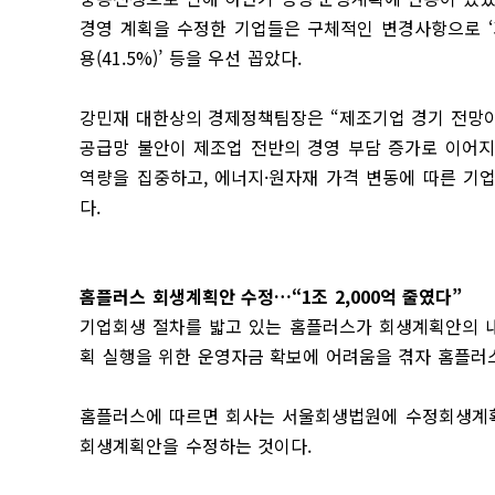
경영 계획을 수정한 기업들은 구체적인 변경사항으로 ‘가격·납
용(41.5%)’ 등을 우선 꼽았다.
강민재 대한상의 경제정책팀장은 “제조기업 경기 전망이
공급망 불안이 제조업 전반의 경영 부담 증가로 이어지
역량을 집중하고, 에너지·원자재 가격 변동에 따른 기
다.
홈플러스 회생계획안 수정…“1조 2,000억 줄였다”
기업회생 절차를 밟고 있는 홈플러스가 회생계획안의 내
획 실행을 위한 운영자금 확보에 어려움을 겪자 홈플러
홈플러스에 따르면 회사는 서울회생법원에 수정회생계획안
회생계획안을 수정하는 것이다.