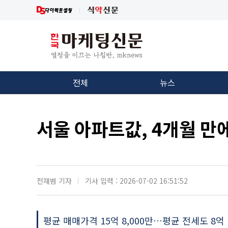
전체
뉴스
서울 아파트값, 4개월 만
전재범 기자
기사 입력 : 2026-07-02 16:51:52
평균 매매가격 15억 8,000만…평균 전세도 8억