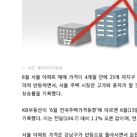
▷ 사진: 게티이미지프로
6월 서울 아파트 매매 가격이 4개월 만에 25개 자치
마저 반등하면서, 서울 주택 시장은 고가와 중저가 할 
상승률을 기록했다.
KB부동산의 ‘6월 전국주택가격동향’에 따르면 6월(15일 
기록했다. 이는 전달(104.7) 대비 1.1% 오른 값이며, 
서울 아파트 가격은 강남구가 반등으로 돌아서면서 모든