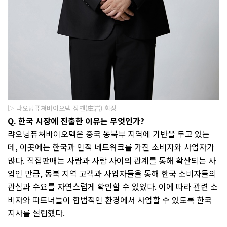
▷ 랴오닝퓨쳐바이오텍 장옌(庄岩) 회장
Q.
한국 시장에 진출한 이유는 무엇인가
?
랴오닝퓨쳐바이오텍은 중국 동북부 지역에 기반을 두고 있는
데
,
이곳에는 한국과 인적 네트워크를 가진 소비자와 사업자가
많다
.
직접판매는 사람과 사람 사이의 관계를 통해 확산되는 사
업인 만큼
,
동북 지역 고객과 사업자들을 통해 한국 소비자들의
관심과 수요를 자연스럽게 확인할 수 있었다
.
이에 따라 관련 소
비자와 파트너들이 합법적인 환경에서 사업할 수 있도록 한국
지사를 설립했다
.