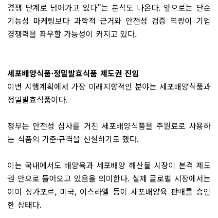
경쟁 단계로 넘어가고 있다”는 분석도 나온다. 앞으로는 단순
기능성 마케팅보다 과학적 근거와 안전성 검증 역량이 기업
경쟁력을 좌우할 가능성이 커지고 있다.
세포배양식품·정밀발효식품 제도권 진입
이번 시행계획에서 가장 미래지향적인 분야는 세포배양식품과
정밀발효식품이다.
정부는 안전성 심사를 거친 세포배양식품을 주원료로 사용하
는 식품의 기준·규격을 신설하기로 했다.
이는 국내에서도 배양육과 세포배양 해산물 시장이 본격 제도
권 안으로 들어오고 있음을 의미한다. 실제 글로벌 시장에서는
이미 싱가포르, 미국, 이스라엘 등이 세포배양육 판매를 승인
한 상태다.