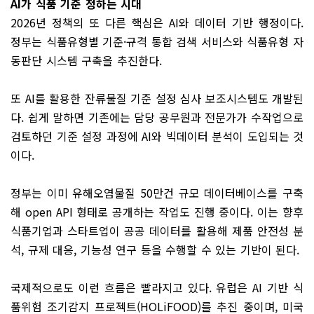
AI가 식품 기준 정하는 시대
2026년 정책의 또 다른 핵심은 AI와 데이터 기반 행정이다.
정부는 식품유형별 기준·규격 통합 검색 서비스와 식품유형 자
동판단 시스템 구축을 추진한다.
또 AI를 활용한 잔류물질 기준 설정 심사 보조시스템도 개발된
다. 쉽게 말하면 기존에는 담당 공무원과 전문가가 수작업으로
검토하던 기준 설정 과정에 AI와 빅데이터 분석이 도입되는 것
이다.
정부는 이미 유해오염물질 50만건 규모 데이터베이스를 구축
해 open API 형태로 공개하는 작업도 진행 중이다. 이는 향후
식품기업과 스타트업이 공공 데이터를 활용해 제품 안전성 분
석, 규제 대응, 기능성 연구 등을 수행할 수 있는 기반이 된다.
국제적으로도 이런 흐름은 빨라지고 있다. 유럽은 AI 기반 식
품위험 조기감지 프로젝트(HOLiFOOD)를 추진 중이며, 미국