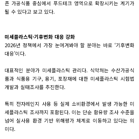
존 가공식품 중심에서 푸드테크 영역으로 확장시키는 계기가
될 수 있다고 보고 있다.
미세플라스틱·기후변화 대응 강화
2026년 정책에서 가장 눈여겨봐야 할 분야는 바로 ‘기후변화
대응’이다.
대표적인 분야가 미세플라스틱 관리다. 식약처는 수산가공식
품과 식품용 기구, 용기, 포장재에 대한 미세플라스틱 시험법
개발과 실태조사를 추진한다.
특히 전자레인지 사용 등 실제 소비환경에서 발생 가능한 미
세플라스틱 조사까지 포함된다. 이는 단순 함유량 조사 수준을
넘어 실사용 환경 기반 위해평가 체계로 이동하고 있다는 의
미다.