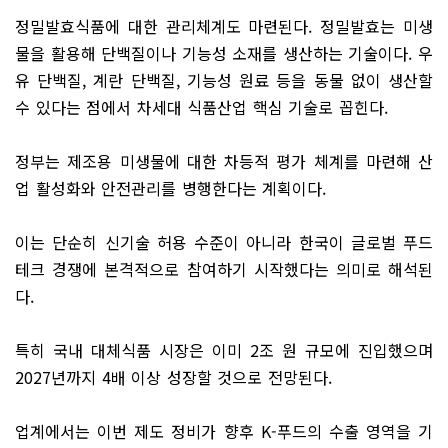
정밀발효식품에 대한 관리체계도 마련된다. 정밀발효는 미생
물을 활용해 단백질이나 기능성 소재를 생산하는 기술이다. 우
유 단백질, 계란 단백질, 기능성 원료 등을 동물 없이 생산할
수 있다는 점에서 차세대 식품산업 핵심 기술로 꼽힌다.
정부는 제조용 미생물에 대한 차등적 평가 체계를 마련해 산
업 활성화와 안전관리를 병행한다는 계획이다.
이는 단순히 신기술 허용 수준이 아니라 한국이 글로벌 푸드
테크 경쟁에 본격적으로 참여하기 시작했다는 의미로 해석된
다.
특히 국내 대체식품 시장은 이미 2조 원 규모에 진입했으며
2027년까지 4배 이상 성장할 것으로 전망된다.
업계에서는 이번 제도 정비가 향후 K-푸드의 수출 영역을 기