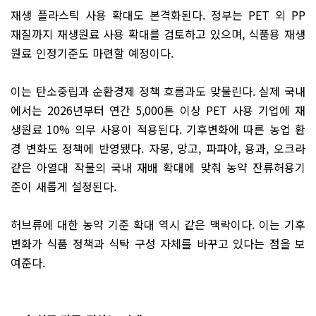
재생 플라스틱 사용 확대도 본격화된다. 정부는 PET 외 PP
재질까지 재생원료 사용 확대를 검토하고 있으며, 식품용 재생
원료 인정기준도 마련할 예정이다.
이는 탄소중립과 순환경제 정책 흐름과도 맞물린다. 실제 국내
에서는 2026년부터 연간 5,000톤 이상 PET 사용 기업에 재
생원료 10% 의무 사용이 적용된다. 기후변화에 따른 농업 환
경 변화도 정책에 반영됐다. 자몽, 망고, 파파야, 용과, 오크라
같은 아열대 작물의 국내 재배 확대에 맞춰 농약 잔류허용기
준이 새롭게 설정된다.
허브류에 대한 농약 기준 확대 역시 같은 맥락이다. 이는 기후
변화가 식품 정책과 식탁 구성 자체를 바꾸고 있다는 점을 보
여준다.