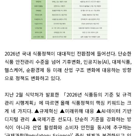
2026년 국내 식품정책이 대대적인 전환점에 들어선다. 단순한
식품 안전관리 수준을 넘어 기후변화, 인공지능(AI), 대체식품,
헬스케어, 순환경제 등 미래 산업 구조 변화에 대응하는 방향
으로 정책도 변화하고 있다.
지난 2월 식약처가 발표한 「2026년 식품등의 기준 및 규격
관리 시행계획」에 따르면 올해 식품정책의 핵심 키워드는 크
게 네 가지다. ▲규제혁신 ▲미래위해 대응 ▲AI·데이터 기반
디지털 관리 ▲국제기준 선도다. 단순히 기준을 강화하는 방
식이 아니라 산업 활성화와 소비자 안전을 동시에 추구하는
‘규제과학(Regulatory Science)’ 중심 체계가 본격화되고 있