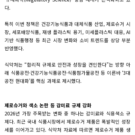
다.
특히 이번 정책은 건강기능식품과 대체식품 산업, 제로슈거 시
장, 세포배양식품, 재생 플라스틱 용기, 미세플라스틱 대응, AI
기반 식품행정 등 최근 시장 변화와 소비 트렌드를 상당 부분
반영했다.
식약처는 “합리적 규제로 안전과 성장을 견인한다”는 방향 아
래 식품공전·건강기능식품공전·식품첨가물공전 등 이른바 ‘3대
공전 현대화’를 핵심 과제로 제시했다.
제로슈거와 색소 논란 등 감미료 규제 강화
2026년 가장 주목받는 변화 중 하나는 감미료와 식용색소 규
제다. 최근 국내 식품시장에서 제로슈거 제품은 폭발적인 성장
세를 이어가고 있다. 식약처 자료에 따르면 제로슈거 제품 생