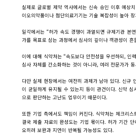
실제로 글로벌 제약 역사에서는 신속 승인 이후 예상치
이오의약품이나 첨단의료기기는 기술 복잡성이 높아 장
일각에서는 “허가 속도 경쟁이 과열되면 규제기관 본연
가를 목표로 삼는 과정에서 심사의 깊이나 객관성이 흔
이에 대해 식약처는 “속도보다 안전성을 우선하되, 인
심사 자체를 간소화하는 것이 아니라, 여러 전문가가 동
다만 실제 현장에서는 여전히 과제가 남아 있다. 신규 
이 균일하게 유지될 수 있는지 등이 관건이다. 신약 심
으로 판단하는 고난도 업무이기 때문이다.
또한 기업 측에서도 책임이 커진다. 식약처는 체크리스
결국 제출 자료의 완성도는 기업 몫이다. 허가 기간 
오히려 보완과 지연이 반복될 가능성도 있다.