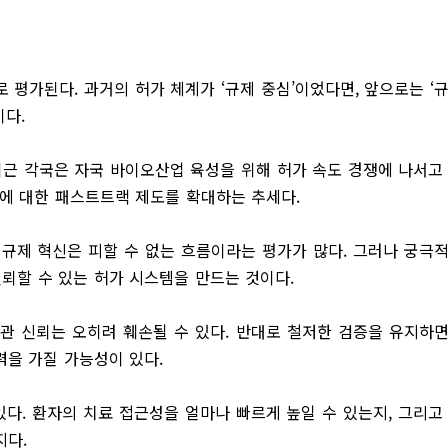
 평가된다. 과거의 허가 체계가 ‘규제 중심’이었다면, 앞으로는 ‘
다.
최근 각국은 자국 바이오산업 육성을 위해 허가 속도 경쟁에 나서고
치료제에 대한 패스트트랙 제도를 확대하는 추세다.
 규제 혁신은 피할 수 없는 흐름이라는 평가가 많다. 그러나 궁극
신뢰할 수 있는 허가 시스템을 만드는 것이다.
 신뢰는 오히려 훼손될 수 있다. 반대로 철저한 검증을 유지하
력을 가질 가능성이 있다.
있다. 환자의 치료 접근성을 얼마나 빠르게 높일 수 있는지, 그리고
지다.