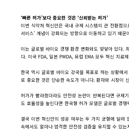
‘빠른 허가’보다 중요한 것은 ‘신뢰받는 허가’
이번 식약처 혁신안은 국내 규제 시스템의 큰 전환점으로
서비스’ 개념이 강화되는 방향으로 이동하고 있기 때문이
이는 글로벌 바이오 경쟁 환경 변화와도 맞닿아 있다. 
다. 미국 FDA, 일본 PMDA, 유럽 EMA 모두 혁신 
한국 역시 글로벌 바이오 강국을 목표로 하는 상황에서
로 중요한 것은 단순한 속도가 아니다. 환자와 시장이 
허가가 빨라졌더라도 안전성 논란이 반복된다면 규제기관
도 효율성을 높인다면 한국형 허가 모델은 글로벌 경쟁
결국 이번 혁신안의 성공 여부는 두 가지 균형에 달려 
속에서도 얼마나 엄격한 안전성 검증을 유지할 수 있는