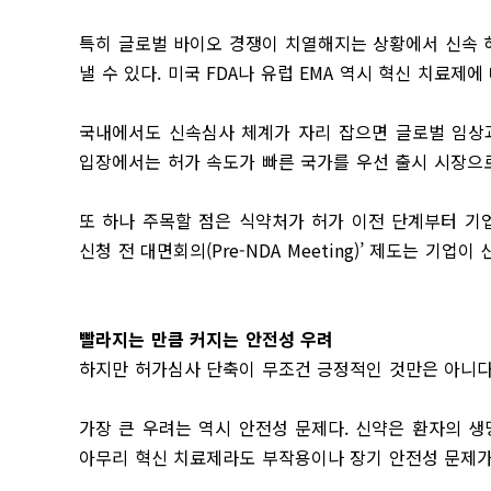
특히 글로벌 바이오 경쟁이 치열해지는 상황에서 신속 
낼 수 있다. 미국 FDA나 유럽 EMA 역시 혁신 치료제
국내에서도 신속심사 체계가 자리 잡으면 글로벌 임상과
입장에서는 허가 속도가 빠른 국가를 우선 출시 시장으로
또 하나 주목할 점은 식약처가 허가 이전 단계부터 기
신청 전 대면회의(Pre-NDA Meeting)’ 제도는 기
빨라지는 만큼 커지는 안전성 우려
하지만 허가심사 단축이 무조건 긍정적인 것만은 아니다
가장 큰 우려는 역시 안전성 문제다. 신약은 환자의 
아무리 혁신 치료제라도 부작용이나 장기 안전성 문제가