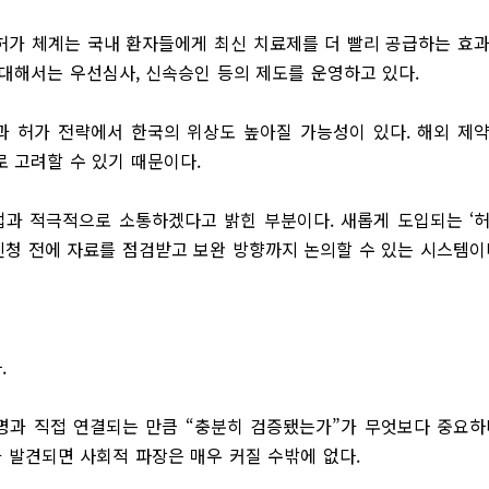
허가 체계는 국내 환자들에게 최신 치료제를 더 빨리 공급하는 효
에 대해서는 우선심사, 신속승인 등의 제도를 운영하고 있다.
 허가 전략에서 한국의 위상도 높아질 가능성이 있다. 해외 제
 고려할 수 있기 때문이다.
업과 적극적으로 소통하겠다고 밝힌 부분이다. 새롭게 도입되는 ‘
업이 신청 전에 자료를 점검받고 보완 방향까지 논의할 수 있는 시스템이
.
생명과 직접 연결되는 만큼 “충분히 검증됐는가”가 무엇보다 중요하
 발견되면 사회적 파장은 매우 커질 수밖에 없다.