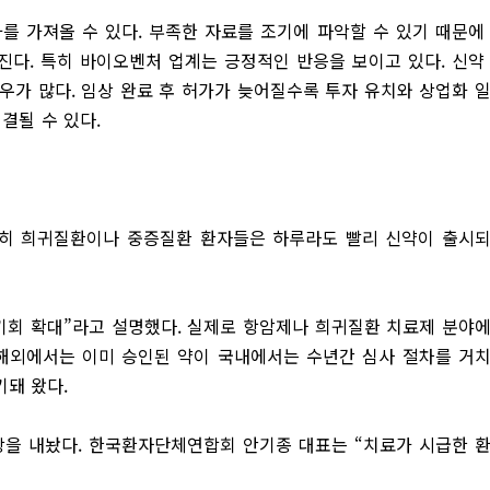
를 가져올 수 있다. 부족한 자료를 조기에 파악할 수 있기 때문에
아진다. 특히 바이오벤처 업계는 긍정적인 반응을 보이고 있다. 신약
우가 많다. 임상 완료 후 허가가 늦어질수록 투자 유치와 상업화 
결될 수 있다.
특히 희귀질환이나 중증질환 환자들은 하루라도 빨리 신약이 출시
료기회 확대”라고 설명했다. 실제로 항암제나 희귀질환 치료제 분야
 해외에서는 이미 승인된 약이 국내에서는 수년간 심사 절차를 거
돼 왔다.
을 내놨다. 한국환자단체연합회 안기종 대표는 “치료가 시급한 