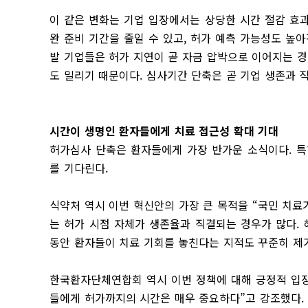
이 같은 변화는 기업 입장에서는 상당한 시간 절감 효과
완 준비 기간을 줄일 수 있고, 허가 예측 가능성도 높
발 기업들은 허가 지연이 곧 자금 압박으로 이어지는 경
도 밀리기 때문이다. 심사기간 단축은 곧 기업 생존과 직
시간이 생명인 환자들에게 치료 접근성 확대 기대
허가심사 단축은 환자들에게 가장 반가운 소식이다. 
를 기다린다.
식약처 역시 이번 혁신안의 가장 큰 목적을 “국민 치
는 허가 시점 자체가 생존율과 직결되는 경우가 많다.
동안 환자들이 치료 기회를 놓친다는 지적도 꾸준히 제기
한국환자단체연합회 역시 이번 정책에 대해 긍정적 입장
들에게 허가까지의 시간은 매우 중요하다”고 강조했다.