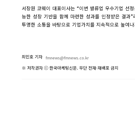
서장원 코웨이 대표이사는
“
이번 밸류업 우수기업 선정
능한 성장 기반을 함께 마련한 성과를 인정받은 결과
”
투명한 소통을 바탕으로 기업가치를 지속적으로 높여
최민호 기자
fmnews@fmnews.co.kr
※ 저작권자 ⓒ 한국마케팅신문. 무단 전재-재배포 금지