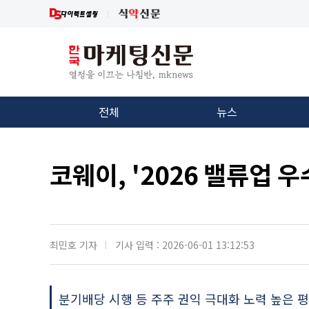
전체
뉴스
코웨이, '2026 밸류업 
최민호 기자
기사 입력 : 2026-06-01 13:12:53
분기배당 시행 등 주주 권익 극대화 노력 높은 