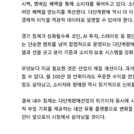
시백, 멤버십 혜택을 통해 소비자를 묶어두고 있다. 
어떤 혜택을 얻는지를 계산한다. 다단계판매 역시 더 이
경제적 이익을 객관적 데이터로 설명할 수 있어야 한다.
경기 침체가 심화될수록 코인, AI 투자, 스테이킹 등 
는 단순한 범죄를 넘어 합법적으로 운영되는 다단계판매
델과 선을 긋고 윤리 기준과 소비자 보호 시스템을 강
무엇보다 지금 필요한 것은 산업의 체질 개선이다. 과
할 수 없다. 월 100만 원 안팎이라도 꾸준한 수익을 
업도 살아남고, 소비자와 판매원 역시 장기적으로 신뢰를
결국 내수 침체는 다단계판매산업의 위기이자 동시에 시
적 부업 기회를 제공하는 대안 유통 플랫폼으로 변화할
만이 앞으로의 시장에서 살아남을 것이다.