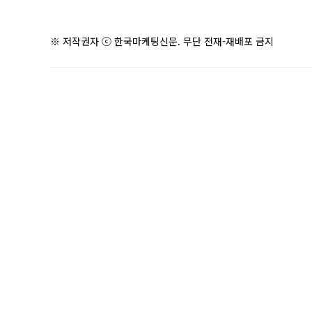
※ 저작권자 ⓒ 한국마케팅신문. 무단 전재-재배포 금지