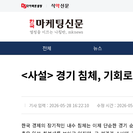
전체
뉴스
<사설> 경기 침체, 기회
기사 입력 : 2026-05-28 16:22:10
수정 시간 : 2026-05-
한국 경제의 장기적인 내수 침체는 이제 단순한 경기 