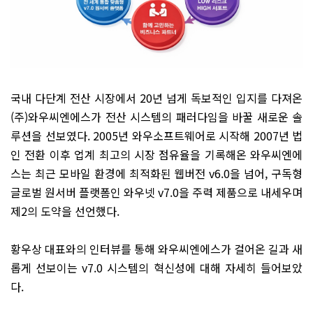
국내 다단계 전산 시장에서 20년 넘게 독보적인 입지를 다져온
(주)와우씨엔에스가 전산 시스템의 패러다임을 바꿀 새로운 솔
루션을 선보였다. 2005년 와우소프트웨어로 시작해 2007년 법
인 전환 이후 업계 최고의 시장 점유율을 기록해온 와우씨엔에
스는 최근 모바일 환경에 최적화된 웹버전 v6.0을 넘어, 구독형
글로벌 원서버 플랫폼인 와우넷 v7.0을 주력 제품으로 내세우며
제2의 도약을 선언했다.
황우상 대표와의 인터뷰를 통해 와우씨엔에스가 걸어온 길과 새
롭게 선보이는 v7.0 시스템의 혁신성에 대해 자세히 들어보았
다.