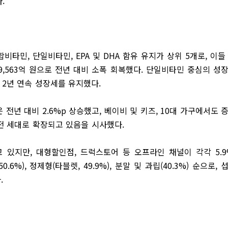
.
타민, 단일비타민, EPA 및 DHA 함유 유지가 상위 5개로, 이들
 9,563억 원으로 전년 대비 소폭 회복했다. 단일비타민 중심의 성
 2년 연속 성장세를 유지했다.
전년 대비 2.6%p 상승했고, 베이비 및 키즈, 10대 가구에서도 
전 세대로 확장되고 있음을 시사했다.
 있지만, 대형할인점, 드럭스토어 등 오프라인 채널이 각각 5.9
6%), 정제형(타블렛, 49.9%), 분말 및 과립(40.3%) 순으로, 
.