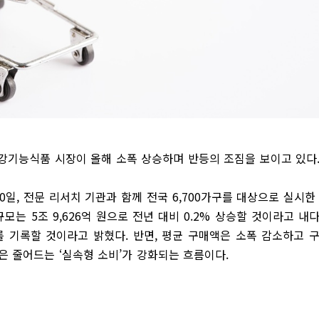
강기능식품 시장이 올해 소폭 상승하며 반등의 조짐을 보이고 있다
일, 전문 리서치 기관과 함께 전국 6,700가구를 대상으로 실시한
모는 5조 9,626억 원으로 전년 대비 0.2% 상승할 것이라고 내
치를 기록할 것이라고 밝혔다. 반면, 평균 구매액은 소폭 감소하고 
은 줄어드는 ‘실속형 소비’가 강화되는 흐름이다.