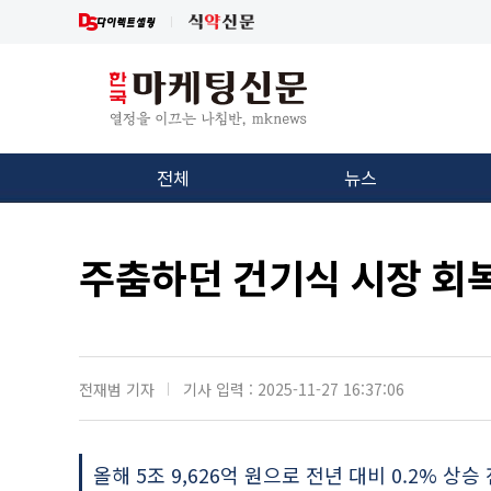
전체
뉴스
주춤하던 건기식 시장 회
전재범 기자
기사 입력 : 2025-11-27 16:37:06
올해 5조 9,626억 원으로 전년 대비 0.2% 상승