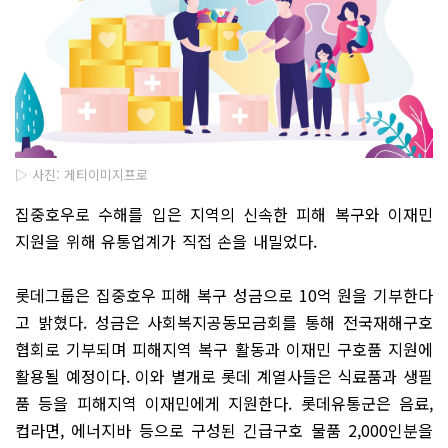
▷ 사진: 게티이미지프로
집중호우로 수해를 입은 지역의 신속한 피해 복구와 이재민
지원을 위해 유통업계가 직접 손을 내밀었다.
롯데그룹은 집중호우 피해 복구 성금으로 10억 원을 기부한다
고 밝혔다. 성금은 사회복지공동모금회를 통해 전국재해구호
협회로 기부되며 피해지역 복구 활동과 이재민 구호품 지원에
활용될 예정이다. 이와 별개로 롯데 계열사들은 식료품과 생필
품 등을 피해지역 이재민에게 지원한다. 롯데유통군은 음료,
컵라면, 에너지바 등으로 구성된 긴급구호 물품 2,000인분을