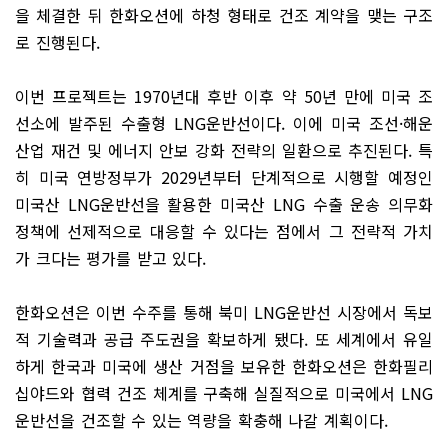
을 체결한 뒤 한화오션에 하청 형태로 건조 계약을 맺는 구조
로 진행된다.
이번 프로젝트는 1970년대 후반 이후 약 50년 만에 미국 조
선소에 발주된 수출형 LNG운반선이다. 이에 미국 조선·해운
산업 재건 및 에너지 안보 강화 전략의 일환으로 추진된다. 특
히 미국 연방정부가 2029년부터 단계적으로 시행할 예정인
미국산 LNG운반선을 활용한 미국산 LNG 수출 운송 의무화
정책에 선제적으로 대응할 수 있다는 점에서 그 전략적 가치
가 크다는 평가를 받고 있다.
한화오션은 이번 수주를 통해 북미 LNG운반선 시장에서 독보
적 기술력과 공급 주도권을 확보하게 됐다. 또 세계에서 유일
하게 한국과 미국에 생산 거점을 보유한 한화오션은 한화필리
십야드와 협력 건조 체계를 구축해 실질적으로 미국에서 LNG
운반선을 건조할 수 있는 역량을 확충해 나갈 계획이다.