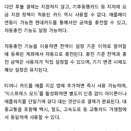
다만 후불 결제는 지원하지 않고, 기후동행카드 등 지자체 요
금 지원 정책이 적용된 카드 역시 사용할 수 없다. 애플페이
연동이 가능한 현대카드를 통해서만 금액을 충전할 수 있고,
자동충전 기능도 설정 가능하다.
자동충전 기능을 이용하면 잔액이 설정 기준 이하로 떨어질
때 등록된 계좌에서 자동으로 충전된다. 충전 기준 잔액과 충
전 금액은 사용자가 직접 설정할 수 있으며, 기기 변경 시에도
해당 설정은 유지된다.
티머니 카드를 애플 지갑 앱에 추가하면 즉시 사용 가능하며,
‘익스프레스 모드’를 활성화하면 별도의 인증 없이 아이폰이나
애플워치를 단말기에 갖다 대는 것만으로 결제가 완료된다. 대
중교통을 포함해 택시, 철도, 고속도로 등 교통카드 가맹점에
서 동일하게 사용할 수 있다.