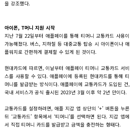
을 강조했다.
아이폰, T머니 지원 시작
지난 7월 22일부터 애플페이를 통해 티머니 교통카드 사용이
가능해졌다. 버스, 지하철 등 대중교통 탑승 시 아이폰이나 애
플워치로 간편하게 결제할 수 있게 된 것이다.
현대카드에 따르면, 이날부터 애플페이 티머니 교통카드 서비
스를 사용할 수 있다. 애플페이에 등록된 현대카드를 통해 티
머니를 발급받는 방식이다. 애플페이에 교통카드가 도입된 건,
국내 서비스가 공식 출시된 2023년 3월 이후 약 2년 만이다.
교통카드를 설정하려면, 애플 지갑 앱 상단의 ‘+’ 버튼을 누른
뒤 ‘교통카드’ 항목에서 ‘티머니’를 선택하면 된다. 지갑 앱에
서 직접 티머니 카드를 발급받고 금액을 충전하는 형태다.