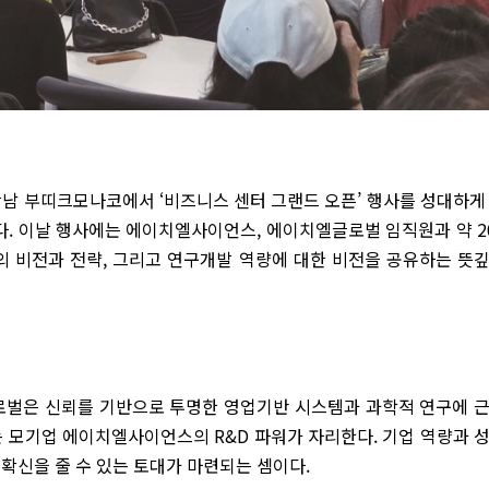
 강남 부띠크모나코에서 ‘비즈니스 센터 그랜드 오픈’ 행사를 성대하게
다. 이날 행사에는 에이치엘사이언스, 에이치엘글로벌 임직원과 약 2
의 비전과 전략, 그리고 연구개발 역량에 대한 비전을 공유하는 뜻
로벌은 신뢰를 기반으로 투명한 영업기반 시스템과 과학적 연구에 
는 모기업 에이치엘사이언스의 R&D 파워가 자리한다. 기업 역량과 
확신을 줄 수 있는 토대가 마련되는 셈이다.