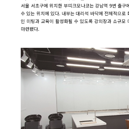
서울 서초구에 위치한 부띠크모나코는 강남역 9번 출구에
수 있는 위치에 있다. 내부는 대리석 바닥에 전체적으로
인 미팅과 교육이 활성화될 수 있도록 강의장과 소규모 
마련됐다.