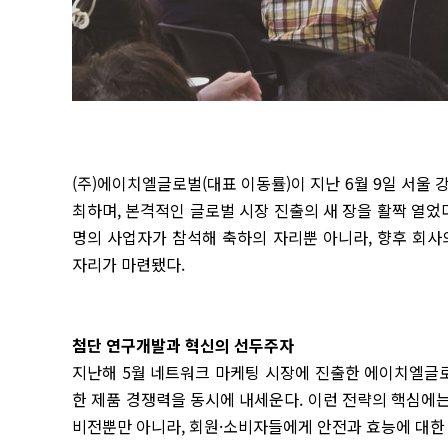
(주)에이치엘글로벌(대표 이동률)이 지난 6월 9일 서울
최하며, 본격적인 글로벌 시장 진출의 새 장을 활짝 열었
명의 사업자가 참석해 축하의 자리뿐 아니라, 향후 회사
자리가 마련됐다.
첨단 연구개발과 혁신의 선두주자
지난해 5월 네트워크 마케팅 시장에 진출한 에이치엘글
한 제품 경쟁력을 동시에 내세운다. 이런 전략의 핵심에
비전뿐만 아니라, 회원·소비자들에게 안전과 효능에 대한 