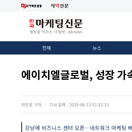
전체
뉴스
에이치엘글로벌, 성장 가
최민호 기자
기사 입력 : 2025-06-13 01:42:33
강남에 비즈니스 센터 오픈…네트워크 마케팅 