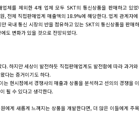
매업체를 제외한 4개 업체 모두 SKT의 통신상품을 판매하고 있었
억 원, 전체 직접판매업계 매출액의 18.9%에 해당한다. 업계 관계자에
지만 국내 통신 시장의 반을 점유하고 있는 SKT의 통신상품을 판매
에도 변화가 있을 것으로 전망되었다.
다. 하지만 세상이 발전하듯 직접판매업계도 발전함에 따라 과거와
 왔다는 증거이기도 하다.
이는 현시점에서 경쟁사의 매출과 상품을 분석하고 선의의 경쟁을 
이 될 수 있다고 생각한다.
매원에게 새롭게 느껴지는 상품을 개발한다면, 더 많은 이들에게 주