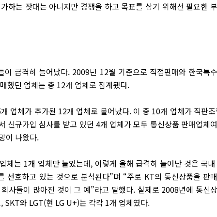
평가하는 잣대는 아니지만 경쟁을 하고 목표를 삼기 위해선 필요한 
이 급격히 늘어났다. 2009년 12월 기준으로 직접판매와 한국특
매했던 업체는 총 12개 업체로 집계됐다.
 업체가 추가된 12개 업체로 불어났다. 이 중 10개 업체가 직판조
에서 신규가입 심사를 받고 있던 4개 업체가 모두 통신상품 판매업체
망이 나왔다.
업체는 1개 업체만 늘었는데, 이렇게 올해 급격히 늘어난 것은 국내
 선호하고 있는 것으로 분석된다”며 “주로 KT의 통신상품을 판
회사들이 많아진 것이 그 예”라고 말했다. 실제로 2008년에 통신
KT와 LGT(현 LG U+)는 각각 1개 업체였다.