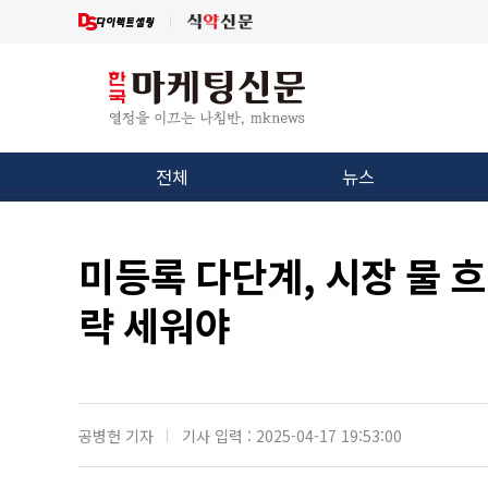
전체
뉴스
미등록 다단계, 시장 물 
략 세워야
공병헌 기자
기사 입력 : 2025-04-17 19:53:00