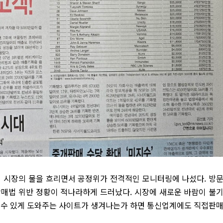
매 시장의 물을 흐리면서 공정위가 전격적인 모니터링에 나섰다. 방
판매법 위반 정황이 적나라하게 드러났다. 시장에 새로운 바람이 불
울 수 있게 도와주는 사이트가 생겨나는가 하면 통신업계에도 직접판