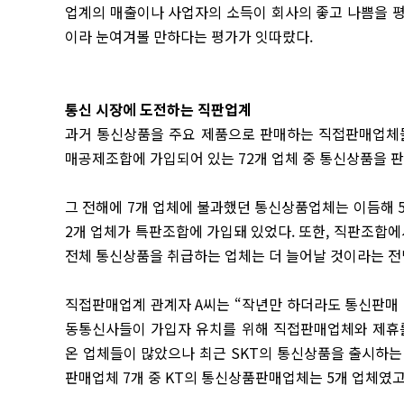
업계의 매출이나 사업자의 소득이 회사의 좋고 나쁨을 
이라 눈여겨볼 만하다는 평가가 잇따랐다.
통신 시장에 도전하는 직판업계
과거 통신상품을 주요 제품으로 판매하는 직접판매업체들
매공제조합에 가입되어 있는 72개 업체 중 통신상품을 판
그 전해에 7개 업체에 불과했던 통신상품업체는 이듬해 5개
2개 업체가 특판조합에 가입돼 있었다. 또한, 직판조합
전체 통신상품을 취급하는 업체는 더 늘어날 것이라는 전
직접판매업계 관계자 A씨는 “작년만 하더라도 통신판매 
동통신사들이 가입자 유치를 위해 직접판매업체와 제휴를
온 업체들이 많았으나 최근 SKT의 통신상품을 출시하는 
판매업체 7개 중 KT의 통신상품판매업체는 5개 업체였고, S