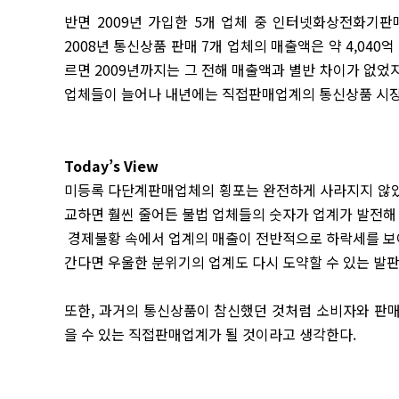
반면 2009년 가입한 5개 업체 중 인터넷화상전화기판
2008년 통신상품 판매 7개 업체의 매출액은 약 4,040
르면 2009년까지는 그 전해 매출액과 별반 차이가 없었
업체들이 늘어나 내년에는 직접판매업계의 통신상품 시장
Today’s View
미등록 다단계판매업체의 횡포는 완전하게 사라지지 않았
교하면 훨씬 줄어든 불법 업체들의 숫자가 업계가 발전해
경제불황 속에서 업계의 매출이 전반적으로 하락세를 보
간다면 우울한 분위기의 업계도 다시 도약할 수 있는 발판
또한, 과거의 통신상품이 참신했던 것처럼 소비자와 판
을 수 있는 직접판매업계가 될 것이라고 생각한다.