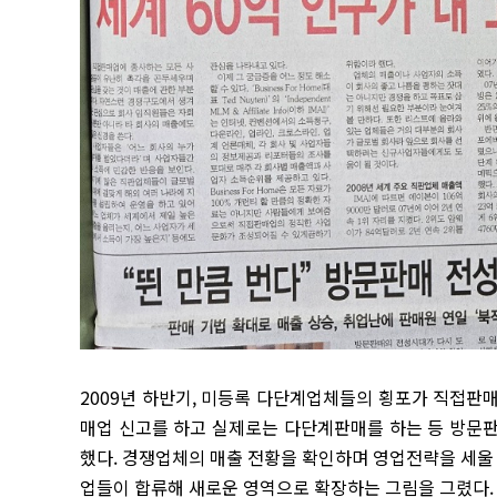
2009년 하반기, 미등록 다단계업체들의 횡포가 직접판
매업 신고를 하고 실제로는 다단계판매를 하는 등 방문
했다. 경쟁업체의 매출 전황을 확인하며 영업전략을 세
업들이 합류해 새로운 영역으로 확장하는 그림을 그렸다.