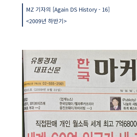
MZ 기자의 [Again DS History - 16]
<2009년 하반기>