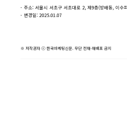
- 주소: 서울시 서초구 서초대로 2, 제9층(방배동, 이수
- 변경일: 2025.01.07
※ 저작권자 ⓒ 한국마케팅신문. 무단 전재-재배포 금지