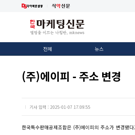
전체
뉴스
(주)에이피 - 주소 변경
기사 입력 : 2025-01-07 17:09:55
한국특수판매공제조합은 (주)에이피의 주소가 변경됐다고 