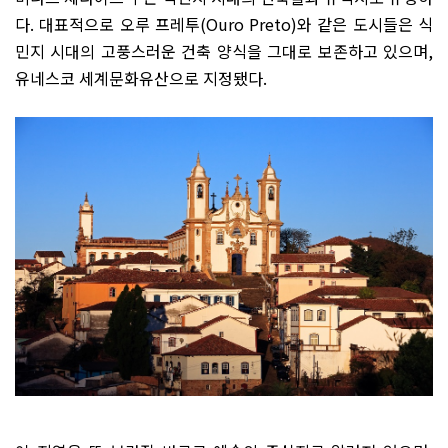
다
.
대표적으로 오루 프레투
(Ouro Preto)
와 같은 도시들은 식
민지 시대의 고풍스러운 건축 양식을 그대로 보존하고 있으며
,
유네스코 세계문화유산으로 지정됐다
.