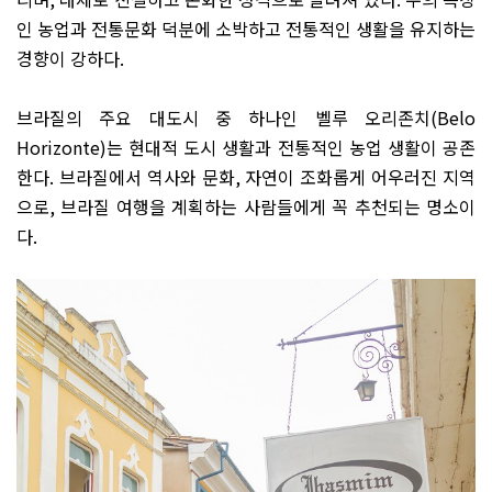
인 농업과 전통문화 덕분에 소박하고 전통적인 생활을 유지하는
경향이 강하다
.
브라질의 주요 대도시 중 하나인 벨루 오리존치
(Belo
Horizonte)
는 현대적 도시 생활과 전통적인 농업 생활이 공존
한다
.
브라질에서 역사와 문화
,
자연이 조화롭게 어우러진 지역
으로
,
브라질 여행을 계획하는 사람들에게 꼭 추천되는 명소이
다
.