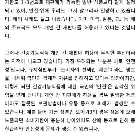
기한도 1~3년으로 재판매가 가능한 일반 식품보다 길게 설정
되고 있어, 안전·위해 우려도 크지 않으리라 전망하고 있습니
다. 해외 사례도 들고 나왔습니다. 이미 미국, 일본, EU 등 해
외 주요국도 모두 개인 간 재판매를 허용하고 있다는 것입니
다.
그러나 건강기능식품 개인 간 재판매 허용이 무리한 추진이라
는 지적이 나오고 있습니다. 가장 우려되는 부분은 바로 ‘안전
성’입니다. 규제심판부가 ‘소비자의 선택권 제한’이라는 명분
을 내세워 국민의 경제적 자유를 침해하고 있다는 입장이지만,
이렇게 되면 건강기능식품에 대한 국민의 ‘안전’은 심각한 위
협을 받게 됩니다. 개인 간 재판매가 허용될 경우 멀쩡한 제품
이라도 잘못된 보관방법이나 유통 등으로 피해가 발생할 수
있습니다. 예를 들어 기름 성분인 오메가3의 경우 상온에 오래
노출되면 소비기한이 충분히 남아있어도 산패 등으로 인해 품
질관리와 안전성에 문제가 생길 수 있습니다.