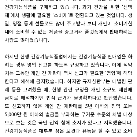
건강기능식품을 구매하고 있습니다. 과거 건강을 위한 ‘선택
재’에서 생활에 필요한 ‘소비재’로 전환되고 있는 것입니다. 생
일, 명절 등에 선물로도 많이 주고받다 보니 개인이 소비기한
내에 소비할 수 없는 제품을 중고거래 플랫폼에서 판매하려는
사람도 많아졌습니다.
하지만 현행 건강기능식품법에서는 건강기능식품 판매업을 하
려는 경우 영업 신고를 하도록 규정하고 있습니다. 이에 식약
처는 그동안 개인 간 재판매 역시 신고가 필요한 ‘영업’에 해당
한다고 해석해 금지했습니다. 하지만 규제심판부는 대법원 판
례 등을 고려했을 때, 현행 관련 규정을 개인 소규모 재판매
금지로 해석하기엔 법적 근거가 불명확하다고 판단했습니다.
또 신고하지 않은 개인 간 재판매를 5년 이하의 징역 또는
5,000만 원 이하의 벌금을 부과하는 무거운 수준의 처벌 대상
으로 보는 것은 국민 권익 침해 소지가 있다고 지적했습니다.
건강기능식품은 대부분 상온 보관과 유통을 할 수 있고 소비