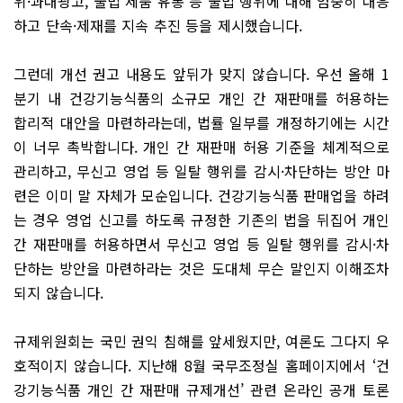
위·과대광고, 불법 제품 유통 등 불법 행위에 대해 엄중히 대응
하고 단속·제재를 지속 추진 등을 제시했습니다.
그런데 개선 권고 내용도 앞뒤가 맞지 않습니다. 우선 올해 1
분기 내 건강기능식품의 소규모 개인 간 재판매를 허용하는
합리적 대안을 마련하라는데, 법률 일부를 개정하기에는 시간
이 너무 촉박합니다. 개인 간 재판매 허용 기준을 체계적으로
관리하고, 무신고 영업 등 일탈 행위를 감시·차단하는 방안 마
련은 이미 말 자체가 모순입니다. 건강기능식품 판매업을 하려
는 경우 영업 신고를 하도록 규정한 기존의 법을 뒤집어 개인
간 재판매를 허용하면서 무신고 영업 등 일탈 행위를 감시·차
단하는 방안을 마련하라는 것은 도대체 무슨 말인지 이해조차
되지 않습니다.
규제위원회는 국민 권익 침해를 앞세웠지만, 여론도 그다지 우
호적이지 않습니다. 지난해 8월 국무조정실 홈페이지에서 ‘건
강기능식품 개인 간 재판매 규제개선’ 관련 온라인 공개 토론