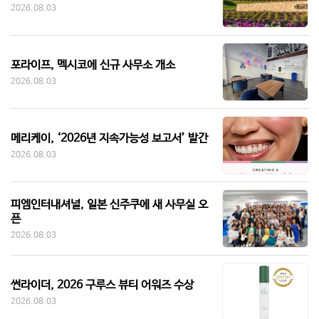
2026.08.03
포라이프, 멕시코에 신규 사무소 개소
2026.08.03
메리케이, ‘2026년 지속가능성 보고서’ 발간
2026.08.03
피엠인터내셔널, 일본 신주쿠에 새 사무실 오
픈
2026.08.03
썬라이더, 2026 구루스 뷰티 어워즈 수상
2026.08.03