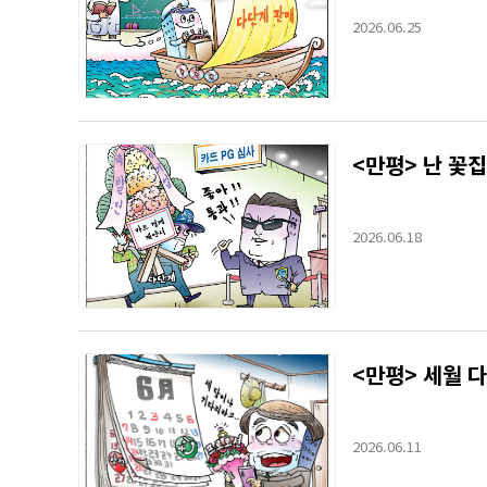
2026.06.25
<만평> 난 꽃집
2026.06.18
<만평> 세월 다
2026.06.11