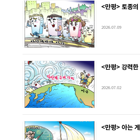
<만평> 토종의
2026.07.09
<만평> 강력한
2026.07.02
<만평> 아는 게 