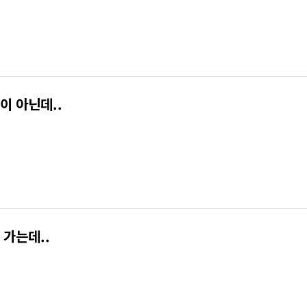
이 아닌데..
 가는데..