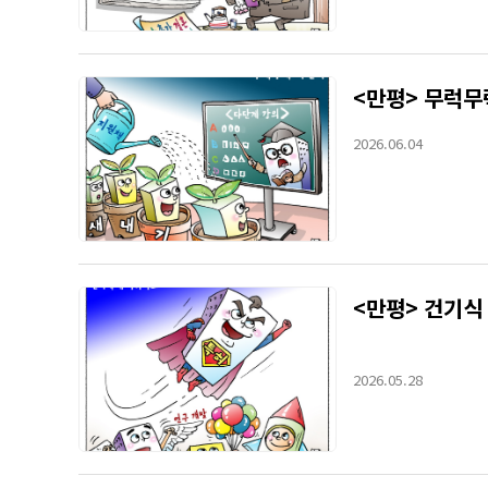
<만평> 무럭무
2026.06.04
<만평> 건기식
2026.05.28