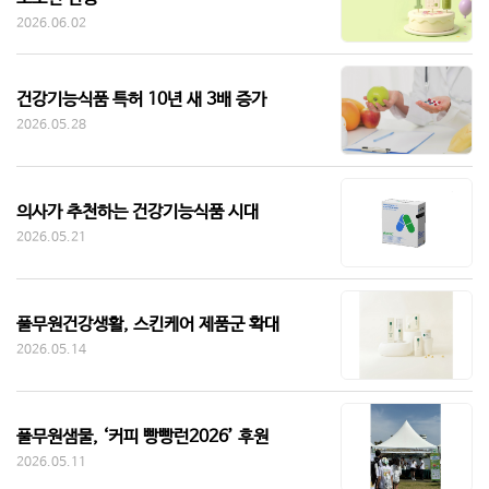
2026.06.02
건강기능식품 특허 10년 새 3배 증가
2026.05.28
의사가 추천하는 건강기능식품 시대
2026.05.21
풀무원건강생활, 스킨케어 제품군 확대
2026.05.14
풀무원샘물, ‘커피 빵빵런2026’ 후원
2026.05.11